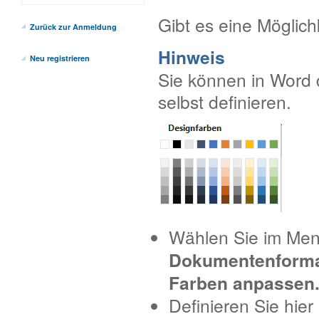
Gibt es eine Möglich
Zurück zur Anmeldung
Hinweis
Neu registrieren
Sie können in Word
selbst definieren.
Wählen Sie im Me
Dokumentenform
Farben anpassen.
Definieren Sie hier