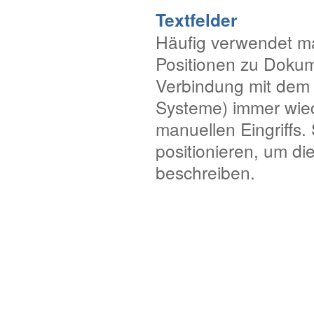
Textfelder
Häufig verwendet ma
Positionen zu Dokume
Verbindung mit dem
Systeme) immer wie
manuellen Eingriffs.
positionieren, um di
beschreiben.