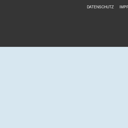
DATENSCHUTZ
IMP