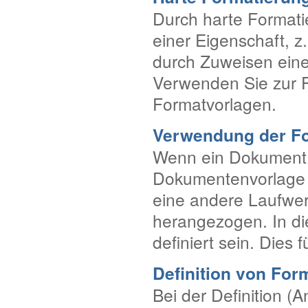
Durch harte Formati
einer Eigenschaft, z.
durch Zuweisen eine
Verwenden Sie zur F
Formatvorlagen.
Verwendung der Fo
Wenn ein Dokument g
Dokumentenvorlage a
eine andere Laufwer
herangezogen. In di
definiert sein. Dies
Definition von For
Bei der Definition (