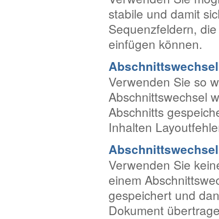
stabile und damit si
Sequenzfeldern, die
einfügen können.
Abschnittswechsel
Verwenden Sie so we
Abschnittswechsel w
Abschnitts gespeich
Inhalten Layoutfehle
Abschnittswechsel
Verwenden Sie keine
einem Abschnittswec
gespeichert und da
Dokument übertragen