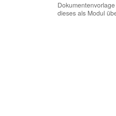
Dokumentenvorlage e
dieses als Modul übe