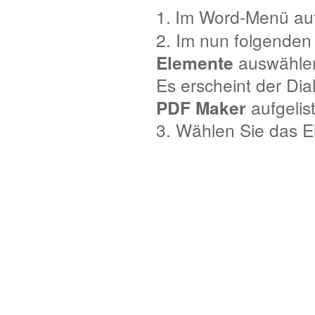
1.
Im Word-Menü au
2. Im nun folgenden 
Elemente
auswähle
Es erscheint der Di
PDF Maker
aufgelist
3. Wählen Sie das E