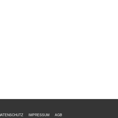
DATENSCHUTZ
IMPRESSUM
AGB