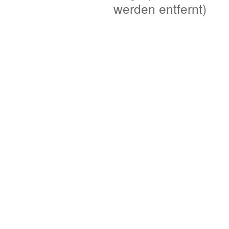
werden entfernt)