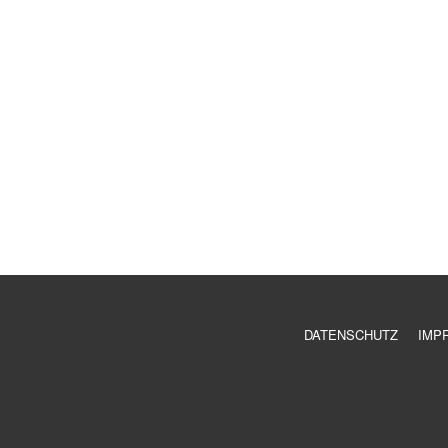
DATENSCHUTZ
IMP