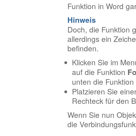
Funktion in Word ga
Hinweis
Doch, die Funktion g
allerdings ein Zeich
befinden.
Klicken Sie im Me
auf die Funktion
F
unten die Funktion
Platzieren Sie ein
Rechteck für den B
Wenn Sie nun Objekt
die Verbindungsfunk