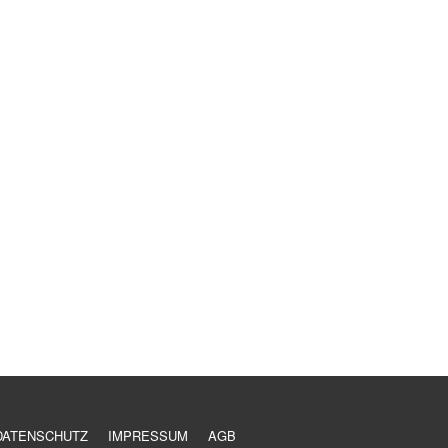
DATENSCHUTZ
IMPRESSUM
AGB