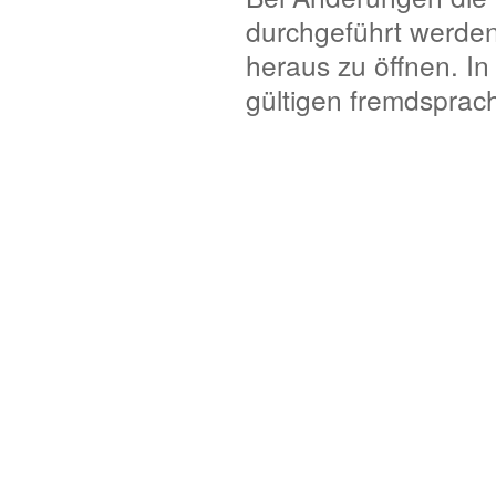
durchgeführt werden
heraus zu öffnen. In
gültigen fremdsprach