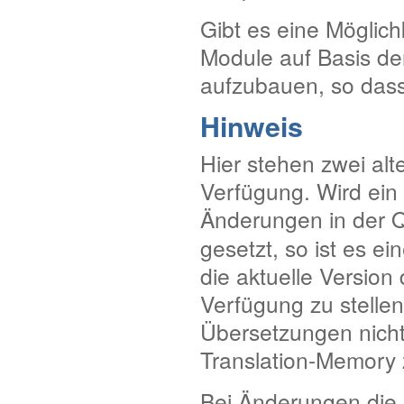
Gibt es eine Möglich
Module auf Basis de
aufzubauen, so dass
Hinweis
Hier stehen zwei alt
Verfügung. Wird ein
Änderungen in der Q
gesetzt, so ist es e
die aktuelle Version
Verfügung zu stellen.
Übersetzungen nicht
Translation-Memory 
Bei Änderungen die i