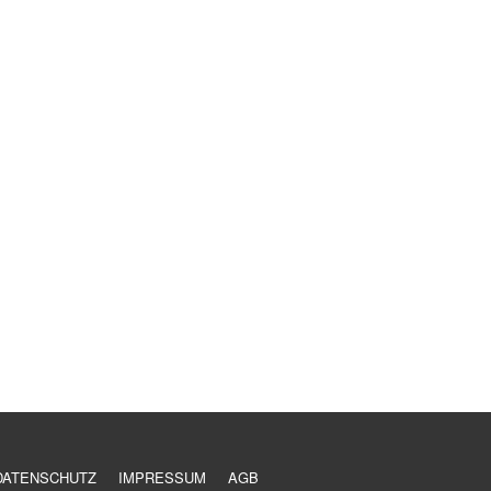
DATENSCHUTZ
IMPRESSUM
AGB